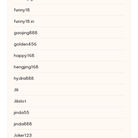
funny18
funny18.in
gaojing888
golden456
happy168
hengjing168
hydra888
Jili
Jilislot
jinda55
jinda888
Joker123