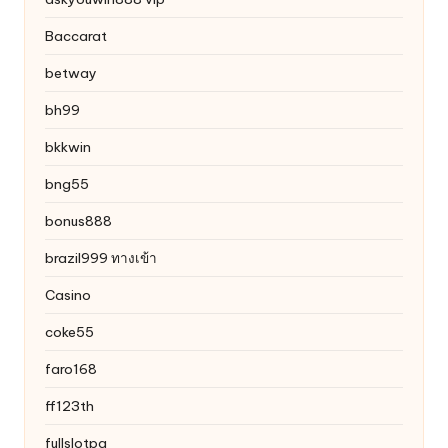
Baccarat
betway
bh99
bkkwin
bng55
bonus888
brazil999 ทางเข้า
Casino
coke55
faro168
ff123th
fullslotpg