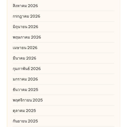
สิงหาคม 2026
กรกฎาคม 2026
มิถุนายน 2026
พฤษภาคม 2026
เมษายน 2026
มีนาคม 2026
กุมภาพันธ์ 2026
มกราคม 2026
ธันวาคม 2025
พฤศจิกายน 2025
ตุลาคม 2025
กันยายน 2025