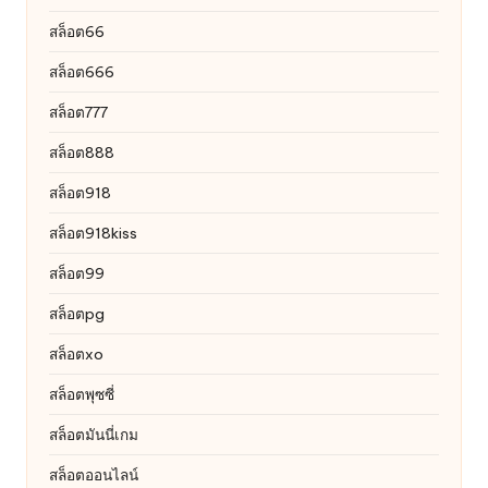
สล็อต66
สล็อต666
สล็อต777
สล็อต888
สล็อต918
สล็อต918kiss
สล็อต99
สล็อตpg
สล็อตxo
สล็อตพุซซี่
สล็อตมันนี่เกม
สล็อตออนไลน์