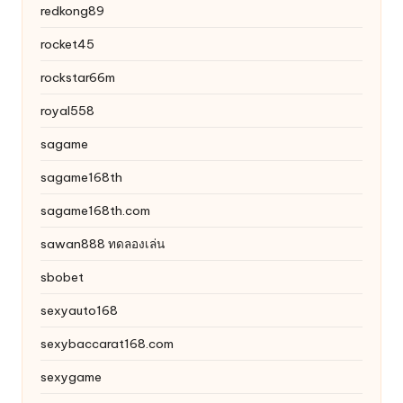
redkong89
rocket45
rockstar66m
royal558
sagame
sagame168th
sagame168th.com
sawan888 ทดลองเล่น
sbobet
sexyauto168
sexybaccarat168.com
sexygame