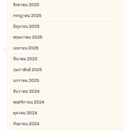
สิงหาคม 2025
กรกฎาคม 2025
มิถุนายน 2025
พฤษภาคม 2025
เมษายน 2025
มีนาคม 2025
กุมภาพันธ์ 2025
มกราคม 2025
ธันวาคม 2024
พฤศจิกายน 2024
ตุลาคม 2024
กันยายน 2024