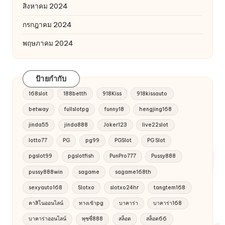
สิงหาคม 2024
กรกฎาคม 2024
พฤษภาคม 2024
ป้ายกำกับ
168slot
188betth
918Kiss
918kissauto
betway
fullslotpg
funny18
hengjing168
jinda55
jinda888
Joker123
live22slot
lotto77
PG
pg99
PGSlot
PG Slot
pgslot99
pgslotfish
PunPro777
Pussy888
pussy888win
sagame
sagame168th
sexyauto168
Slotxo
slotxo24hr
tangtem168
คาสิโนออนไลน์
ทางเข้าpg
บาคาร่า
บาคาร่า168
บาคาร่าออนไลน์
พุซซี่888
สล็อต
สล็อต66