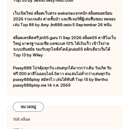
Top 35 by Jenna Sexy168c.com
เว็บเปิดใหม่ สล็อตเว็บตรง websiteแจกหนัก สล็อตยอดนิยม
2026 รวมเกมดัง ค่ายชั้นนำ และฟีเจอร์ที่ผู้เล่นชื่นชอบ ทดลอง
เล่น Top 88 by Amy Jin888.asia 5 September 26 พนัน
สล็อตเครดิตฟรี jin55.guru 11 Sep 2026 สล็อต55 คาสิโนเว็บ
ใหญ่ มาตรฐานเอเชีย แคชแบค 10% ได้เงินเร็ว เข้าใจง่าย
ระบบทันสมัย รองรับทุกไลฟ์สไตล์ jinda55 คลิกเดียวเริ่มได้
Top 13 by Wiley
Pussy888 โปรคุ้มทุกวัน เล่นสนุกได้มากกว่าเดิม วันเกิด รับ
ฟรี 300 คาสิโนออนไลน์ 5ดาว คนเล่นไม่ต่ำกว่าแสนทุกวัน
pussy888play สมัครไว เล่นได้ทันที Top 15 by Bertha
pussy888play.me 14 ก.ค. 2569
หมวดหมู่
168 สล็อต