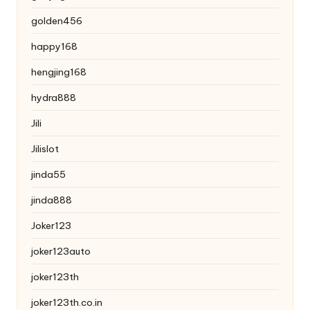
golden456
happy168
hengjing168
hydra888
Jili
Jilislot
jinda55
jinda888
Joker123
joker123auto
joker123th
joker123th.co.in