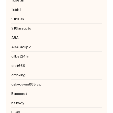
1xbetth
1xbit1
918Kiss
918kissauto
ABA
ABAGroup2
allbet24hr
alot666
ambking
askyouwin888 vip
Baccarat
betway
bh99