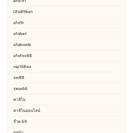
ufa191
Ufa89bet
ufa9r
ufabet
ufabomb
ufafox88
vip168sa
xin88
zeus66
คาสิโน
คาสิโนออนไลน์
จ๊วด 69
ดูหนัง