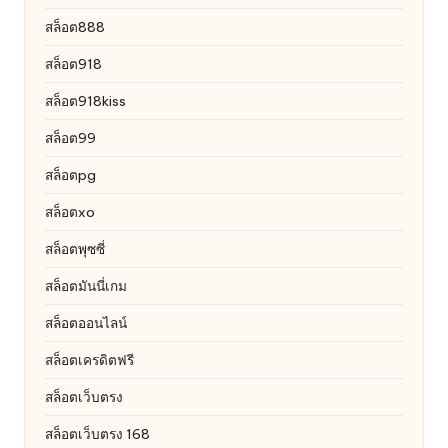
สล็อต888
สล็อต918
สล็อต918kiss
สล็อต99
สล็อตpg
สล็อตxo
สล็อตพุซซี่
สล็อตมันนี่เกม
สล็อตออนไลน์
สล็อตเครดิตฟรี
สล็อตเว็บตรง
สล็อตเว็บตรง 168