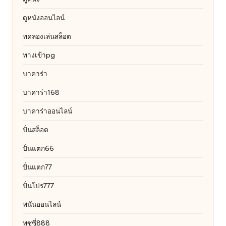
ดูหนังออนไลน์
ทดลองเล่นสล็อต
ทางเข้าpg
บาคาร่า
บาคาร่า168
บาคาร่าออนไลน์
ปั่นสล็อต
ปั่นแตก66
ปั่นแตก77
ปั่นโปร777
พนันออนไลน์
พุซซี่888