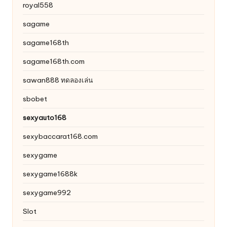
royal558
sagame
sagame168th
sagame168th.com
sawan888 ทดลองเล่น
sbobet
sexyauto168
sexybaccarat168.com
sexygame
sexygame1688k
sexygame992
Slot