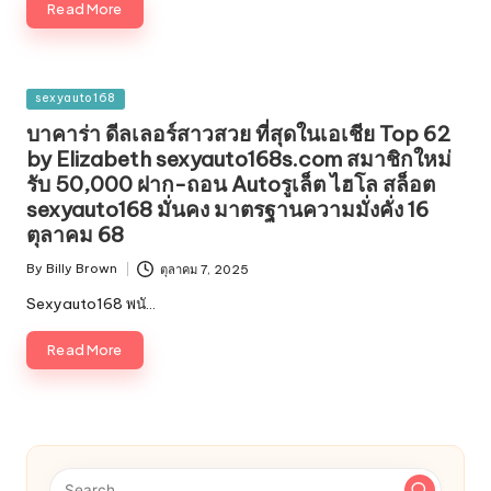
Read More
Posted
sexyauto168
in
บาคาร่า ดีลเลอร์สาวสวย ที่สุดในเอเชีย Top 62
by Elizabeth sexyauto168s.com สมาชิกใหม่
รับ 50,000 ฝาก-ถอน Autoรูเล็ต ไฮโล สล็อต
sexyauto168 มั่นคง มาตรฐานความมั่งคั่ง 16
ตุลาคม 68
By
Billy Brown
ตุลาคม 7, 2025
Posted
by
Sexyauto168 พนั…
Read More