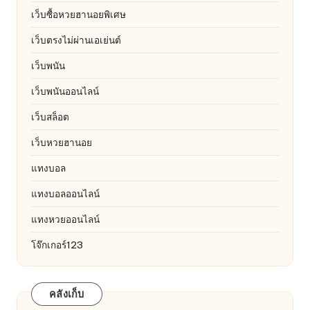
เว็บซื้อหวยฮานอยพิเศษ
เว็บตรงไม่ผ่านเอเย่นต์
เว็บพนัน
เว็บพนันออนไลน์
เว็บสล็อต
เว็บหวยฮานอย
แทงบอล
แทงบอลออนไลน์
แทงหวยออนไลน์
โจ๊กเกอร์123
คลังเก็บ