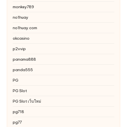
monkey789
no1huay
no1huay.com
okcasino
p2vvip
panama888
panda555
PG
PG Slot
PG Slot เว็บใหม่
pg718
pg77