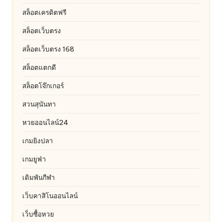
สล็อตเครดิตฟรี
สล็อตเว็บตรง
สล็อตเว็บตรง 168
สล็อตแตกดี
สล็อตโจ๊กเกอร์
สวนสุนันทา
หวยออนไลน์24
เกมยิงปลา
เกมยูฟ่า
เดิมพันกีฬา
เว็บคาสิโนออนไลน์
เว็บซื้อหวย