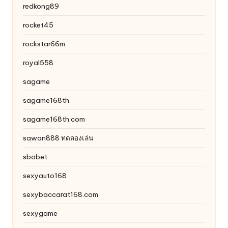
redkong89
rocket45
rockstar66m
royal558
sagame
sagame168th
sagame168th.com
sawan888 ทดลองเล่น
sbobet
sexyauto168
sexybaccarat168.com
sexygame