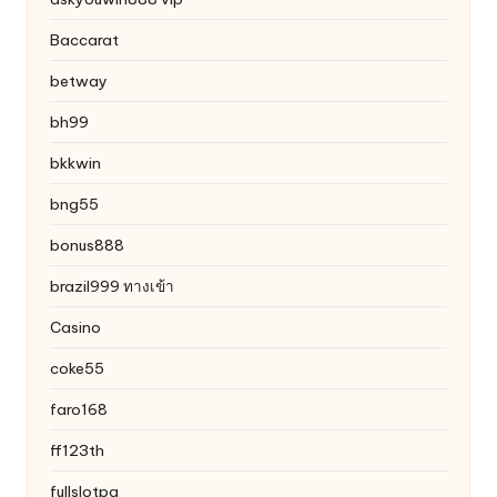
Baccarat
betway
bh99
bkkwin
bng55
bonus888
brazil999 ทางเข้า
Casino
coke55
faro168
ff123th
fullslotpg