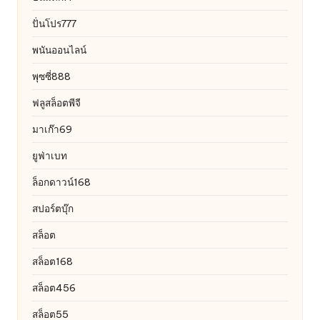
ปั่นโปร777
พนันออนไลน์
พุซซี่888
ฟลูสล็อตพีจี
มาเก๊า69
ยูฟ่าเบท
ล็อกดาวน์168
สปอร์ตบุ๊ก
สล็อต
สล็อต168
สล็อต456
สล็อต55