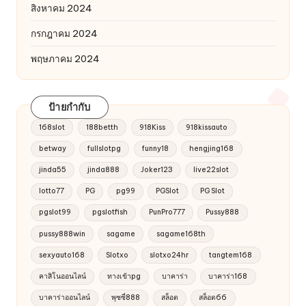
สิงหาคม 2024
กรกฎาคม 2024
พฤษภาคม 2024
ป้ายกำกับ
168slot
188betth
918Kiss
918kissauto
betway
fullslotpg
funny18
hengjing168
jinda55
jinda888
Joker123
live22slot
lotto77
PG
pg99
PGSlot
PG Slot
pgslot99
pgslotfish
PunPro777
Pussy888
pussy888win
sagame
sagame168th
sexyauto168
Slotxo
slotxo24hr
tangtem168
คาสิโนออนไลน์
ทางเข้าpg
บาคาร่า
บาคาร่า168
บาคาร่าออนไลน์
พุซซี่888
สล็อต
สล็อต66