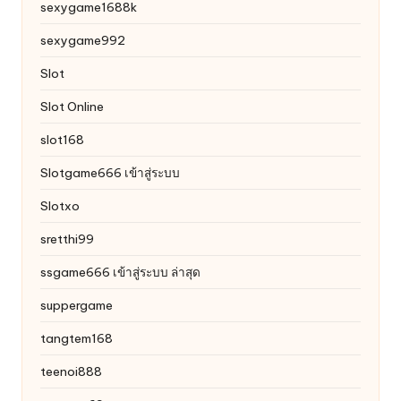
sexygame1688k
sexygame992
Slot
Slot Online
slot168
Slotgame666 เข้าสู่ระบบ
Slotxo
sretthi99
ssgame666 เข้าสู่ระบบ ล่าสุด
suppergame
tangtem168
teenoi888