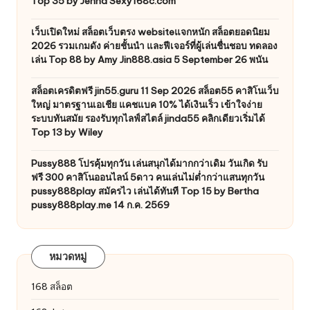
Top 35 by Jenna Sexy168c.com
เว็บเปิดใหม่ สล็อตเว็บตรง websiteแจกหนัก สล็อตยอดนิยม
2026 รวมเกมดัง ค่ายชั้นนำ และฟีเจอร์ที่ผู้เล่นชื่นชอบ ทดลอง
เล่น Top 88 by Amy Jin888.asia 5 September 26 พนัน
สล็อตเครดิตฟรี jin55.guru 11 Sep 2026 สล็อต55 คาสิโนเว็บ
ใหญ่ มาตรฐานเอเชีย แคชแบค 10% ได้เงินเร็ว เข้าใจง่าย
ระบบทันสมัย รองรับทุกไลฟ์สไตล์ jinda55 คลิกเดียวเริ่มได้
Top 13 by Wiley
Pussy888 โปรคุ้มทุกวัน เล่นสนุกได้มากกว่าเดิม วันเกิด รับ
ฟรี 300 คาสิโนออนไลน์ 5ดาว คนเล่นไม่ต่ำกว่าแสนทุกวัน
pussy888play สมัครไว เล่นได้ทันที Top 15 by Bertha
pussy888play.me 14 ก.ค. 2569
หมวดหมู่
168 สล็อต