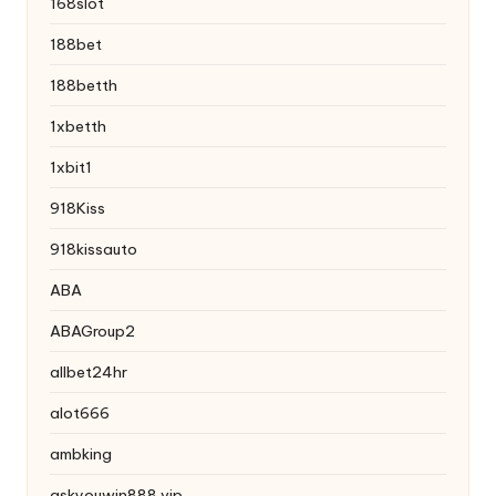
168slot
188bet
188betth
1xbetth
1xbit1
918Kiss
918kissauto
ABA
ABAGroup2
allbet24hr
alot666
ambking
askyouwin888 vip