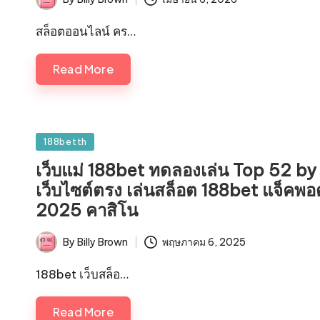
Posted
by
สล็อตออนไลน์ คร…
Read More
Posted
188betth
in
เว็บแม่ 188bet ทดลองเล่น Top 52 by
เว็บไซต์ตรง เล่นสล็อต 188bet แจ็คพอ
2025 คาสิโน
By
Billy Brown
พฤษภาคม 6, 2025
Posted
by
188bet เว็บสล็อ…
Read More