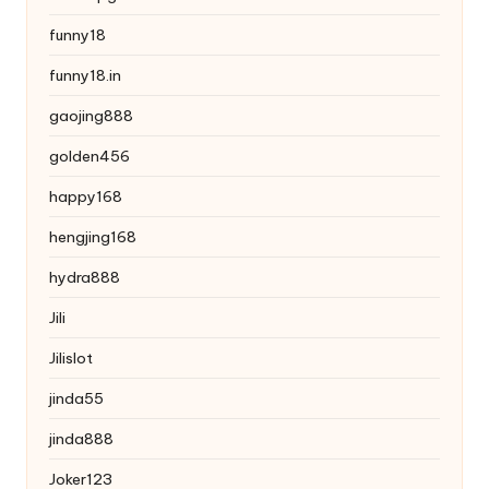
funny18
funny18.in
gaojing888
golden456
happy168
hengjing168
hydra888
Jili
Jilislot
jinda55
jinda888
Joker123