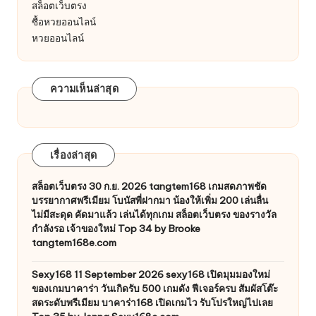
สล็อตเว็บตรง
ซื้อหวยออนไลน์
หวยออนไลน์
ความเห็นล่าสุด
เรื่องล่าสุด
สล็อตเว็บตรง 30 ก.ย. 2026 tangtem168 เกมสดภาพชัด
บรรยากาศพรีเมียม โบนัสพี่ฝากมา น้องให้เพิ่ม 200 เล่นลื่น
ไม่มีสะดุด คัดมาแล้ว เล่นได้ทุกเกม สล็อตเว็บตรง ของรางวัล
กำลังรอ เจ้าของใหม่ Top 34 by Brooke
tangtem168e.com
Sexy168 11 September 2026 sexy168 เปิดมุมมองใหม่
ของเกมบาคาร่า วันเกิดรับ 500 เกมดัง ฟีเจอร์ครบ สัมผัสโต๊ะ
สดระดับพรีเมียม บาคาร่า168 เปิดเกมไว รับโปรใหญ่ไปเลย