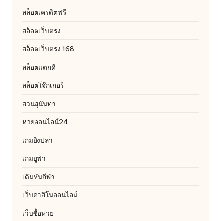
สล็อตเครดิตฟรี
สล็อตเว็บตรง
สล็อตเว็บตรง 168
สล็อตแตกดี
สล็อตโจ๊กเกอร์
สวนสุนันทา
หวยออนไลน์24
เกมยิงปลา
เกมยูฟ่า
เดิมพันกีฬา
เว็บคาสิโนออนไลน์
เว็บซื้อหวย