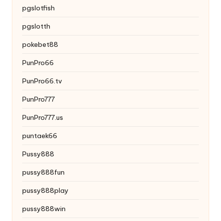
pgslotfish
pgslotth
pokebet88
PunPro66
PunPro66.tv
PunPro777
PunPro777.us
puntaek66
Pussy888
pussy888fun
pussy888play
pussy888win