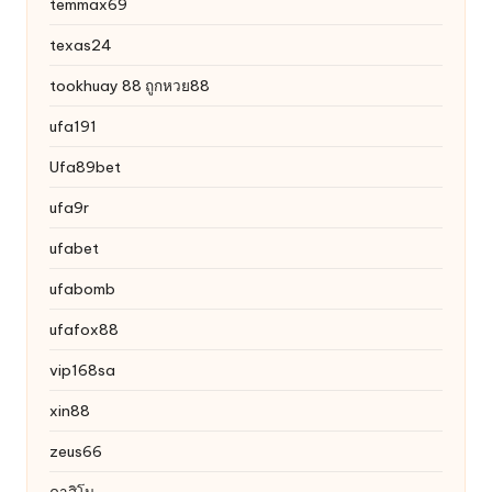
temmax69
texas24
tookhuay 88 ถูกหวย88
ufa191
Ufa89bet
ufa9r
ufabet
ufabomb
ufafox88
vip168sa
xin88
zeus66