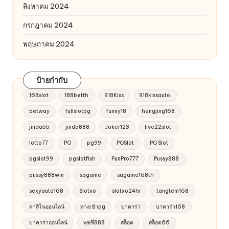
สิงหาคม 2024
กรกฎาคม 2024
พฤษภาคม 2024
ป้ายกำกับ
168slot
188betth
918Kiss
918kissauto
betway
fullslotpg
funny18
hengjing168
jinda55
jinda888
Joker123
live22slot
lotto77
PG
pg99
PGSlot
PG Slot
pgslot99
pgslotfish
PunPro777
Pussy888
pussy888win
sagame
sagame168th
sexyauto168
Slotxo
slotxo24hr
tangtem168
คาสิโนออนไลน์
ทางเข้าpg
บาคาร่า
บาคาร่า168
บาคาร่าออนไลน์
พุซซี่888
สล็อต
สล็อต66