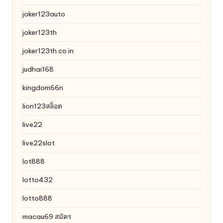
joker123auto
joker123th
joker123th.co.in
judhai168
kingdom66n
lion123สล็อต
live22
live22slot
lot888
lotto432
lotto888
macau69 สมัคร