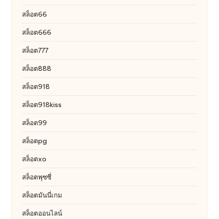
สล็อต66
สล็อต666
สล็อต777
สล็อต888
สล็อต918
สล็อต918kiss
สล็อต99
สล็อตpg
สล็อตxo
สล็อตพุซซี่
สล็อตมันนี่เกม
สล็อตออนไลน์