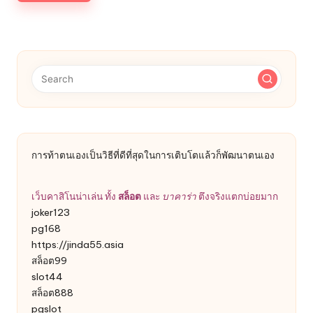
การท้าตนเองเป็นวิธีที่ดีที่สุดในการเติบโตแล้วก็พัฒนาตนเอง
เว็บคาสิโนน่าเล่น ทั้ง
สล็อต
และ
บาคาร่า
ตึงจริงแตกบ่อยมาก
joker123
pg168
https://jinda55.asia
สล็อต99
slot44
สล็อต888
pgslot