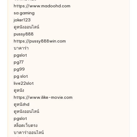
https://www.madoohd.com
sa gaming
joker123
ดูหนังออนไลน์
pussy888
https://pussy888win.com
บาคาร่า
pgslot
pg77
pg99
pg slot
live22slot
ดูหนัง
https://www.ilike-movie.com
ดูหนังhd
ดูหนังออนไลน์
pgslot
สล็อตเว็บตรง
บาคาร่าออนไลน์