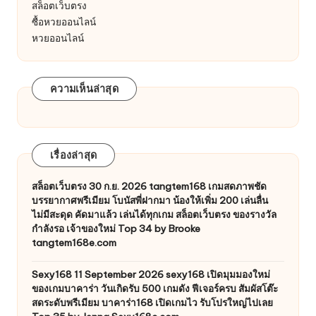
สล็อตเว็บตรง
ซื้อหวยออนไลน์
หวยออนไลน์
ความเห็นล่าสุด
เรื่องล่าสุด
สล็อตเว็บตรง 30 ก.ย. 2026 tangtem168 เกมสดภาพชัด
บรรยากาศพรีเมียม โบนัสพี่ฝากมา น้องให้เพิ่ม 200 เล่นลื่น
ไม่มีสะดุด คัดมาแล้ว เล่นได้ทุกเกม สล็อตเว็บตรง ของรางวัล
กำลังรอ เจ้าของใหม่ Top 34 by Brooke
tangtem168e.com
Sexy168 11 September 2026 sexy168 เปิดมุมมองใหม่
ของเกมบาคาร่า วันเกิดรับ 500 เกมดัง ฟีเจอร์ครบ สัมผัสโต๊ะ
สดระดับพรีเมียม บาคาร่า168 เปิดเกมไว รับโปรใหญ่ไปเลย