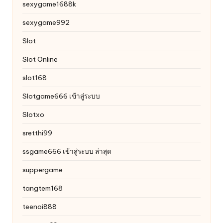
sexygame1688k
sexygame992
Slot
Slot Online
slot168
Slotgame666 เข้าสู่ระบบ
Slotxo
sretthi99
ssgame666 เข้าสู่ระบบ ล่าสุด
suppergame
tangtem168
teenoi888