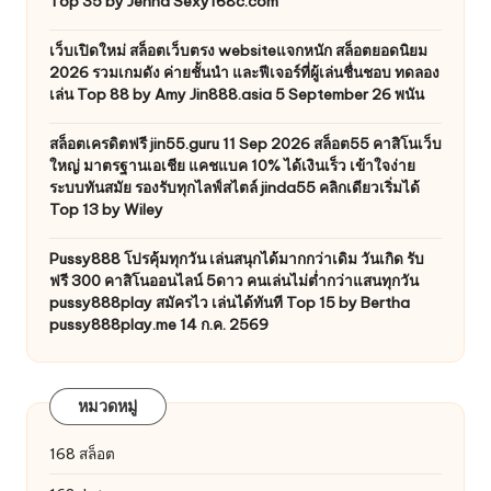
Top 35 by Jenna Sexy168c.com
เว็บเปิดใหม่ สล็อตเว็บตรง websiteแจกหนัก สล็อตยอดนิยม
2026 รวมเกมดัง ค่ายชั้นนำ และฟีเจอร์ที่ผู้เล่นชื่นชอบ ทดลอง
เล่น Top 88 by Amy Jin888.asia 5 September 26 พนัน
สล็อตเครดิตฟรี jin55.guru 11 Sep 2026 สล็อต55 คาสิโนเว็บ
ใหญ่ มาตรฐานเอเชีย แคชแบค 10% ได้เงินเร็ว เข้าใจง่าย
ระบบทันสมัย รองรับทุกไลฟ์สไตล์ jinda55 คลิกเดียวเริ่มได้
Top 13 by Wiley
Pussy888 โปรคุ้มทุกวัน เล่นสนุกได้มากกว่าเดิม วันเกิด รับ
ฟรี 300 คาสิโนออนไลน์ 5ดาว คนเล่นไม่ต่ำกว่าแสนทุกวัน
pussy888play สมัครไว เล่นได้ทันที Top 15 by Bertha
pussy888play.me 14 ก.ค. 2569
หมวดหมู่
168 สล็อต