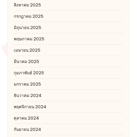
สิงหาคม 2025
กรกฎาคม 2025
มิถุนายน 2025
พฤษภาคม 2025
เมษายน 2025
มีนาคม 2025
กุมภาพันธ์ 2025
มกราคม 2025
ธันวาคม 2024
พฤศจิกายน 2024
ตุลาคม 2024
กันยายน 2024