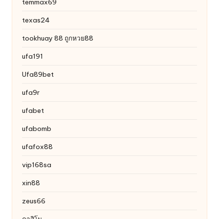
temmax69
texas24
tookhuay 88 ถูกหวย88
ufa191
Ufa89bet
ufa9r
ufabet
ufabomb
ufafox88
vip168sa
xin88
zeus66