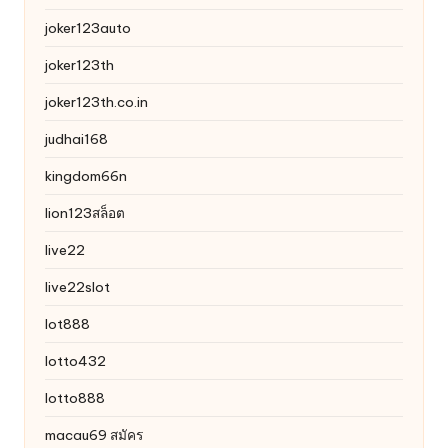
joker123auto
joker123th
joker123th.co.in
judhai168
kingdom66n
lion123สล็อต
live22
live22slot
lot888
lotto432
lotto888
macau69 สมัคร