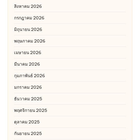
สิงหาคม 2026
กรกฎาคม 2026
มิถุนายน 2026
พฤษภาคม 2026
เมษายน 2026
มีนาคม 2026
กุมภาพันธ์ 2026
มกราคม 2026
ธันวาคม 2025
พฤศจิกายน 2025
ตุลาคม 2025
กันยายน 2025