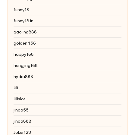
funny18
funny18.in
gaojing888
golden456
happy168
hengjing168
hydra888
Jili
Jilislot
jinda55
jinda888
Joker123