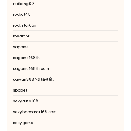
redkong89
rocket45
rockstar66m
royal558
sagame
sagame168th
sagame168th.com
sawan888 ทดลองเล่น
sbobet
sexyauto168
sexybaccarat168.com
sexygame