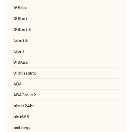
168slot
188bet
188betth
1xbetth
1xbit1
918Kiss
918kissauto
ABA
ABAGroup2
allbet24hr
alot666
ambking