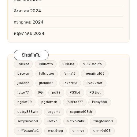
สิงหาคม 2024
กรกฎาคม 2024
พฤษภาคม 2024
ป้ายกำกับ
168slot
188betth
918Kiss
918kissauto
betway
fullslotpg
funny18
hengjing168
jinda55
jinda888
Joker123
live22slot
lotto77
PG
pg99
PGSlot
PG Slot
pgslot99
pgslotfish
PunPro777
Pussy888
pussy888win
sagame
sagame168th
sexyauto168
Slotxo
slotxo24hr
tangtem168
คาสิโนออนไลน์
ทางเข้าpg
บาคาร่า
บาคาร่า168