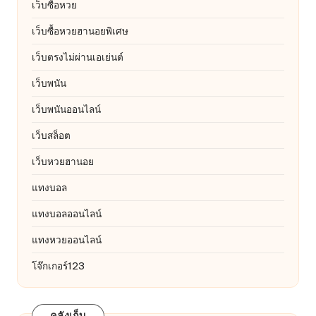
เว็บซื้อหวย
เว็บซื้อหวยฮานอยพิเศษ
เว็บตรงไม่ผ่านเอเย่นต์
เว็บพนัน
เว็บพนันออนไลน์
เว็บสล็อต
เว็บหวยฮานอย
แทงบอล
แทงบอลออนไลน์
แทงหวยออนไลน์
โจ๊กเกอร์123
คลังเก็บ