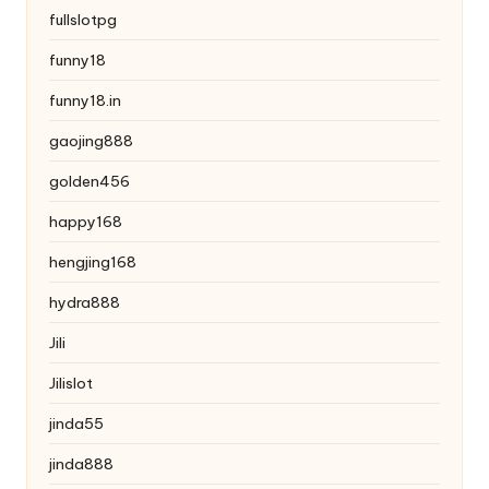
fullslotpg
funny18
funny18.in
gaojing888
golden456
happy168
hengjing168
hydra888
Jili
Jilislot
jinda55
jinda888