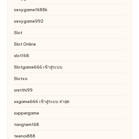
sexygame1688k
sexygame992
Slot
Slot Online
slot168
Slotgame666 เข้าสู่ระบบ
Slotxo
sretthi99
ssgame666 เข้าสู่ระบบ ล่าสุด
suppergame
tangtem168
teenoi888