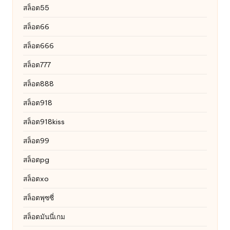
สล็อต55
สล็อต66
สล็อต666
สล็อต777
สล็อต888
สล็อต918
สล็อต918kiss
สล็อต99
สล็อตpg
สล็อตxo
สล็อตพุซซี่
สล็อตมันนี่เกม