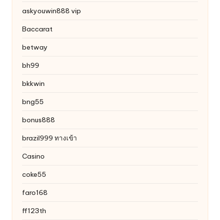
askyouwin888 vip
Baccarat
betway
bh99
bkkwin
bng55
bonus888
brazil999 ทางเข้า
Casino
coke55
faro168
ff123th