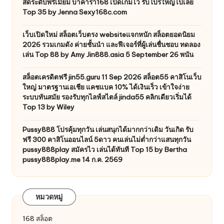
สดระดับพรีเมียม บาคาร่า168 เปิดเกมไว รับโปรใหญ่ไปเลย
Top 35 by Jenna Sexy168c.com
เว็บเปิดใหม่ สล็อตเว็บตรง websiteแจกหนัก สล็อตยอดนิยม
2026 รวมเกมดัง ค่ายชั้นนำ และฟีเจอร์ที่ผู้เล่นชื่นชอบ ทดลอง
เล่น Top 88 by Amy Jin888.asia 5 September 26 พนัน
สล็อตเครดิตฟรี jin55.guru 11 Sep 2026 สล็อต55 คาสิโนเว็บ
ใหญ่ มาตรฐานเอเชีย แคชแบค 10% ได้เงินเร็ว เข้าใจง่าย
ระบบทันสมัย รองรับทุกไลฟ์สไตล์ jinda55 คลิกเดียวเริ่มได้
Top 13 by Wiley
Pussy888 โปรคุ้มทุกวัน เล่นสนุกได้มากกว่าเดิม วันเกิด รับ
ฟรี 300 คาสิโนออนไลน์ 5ดาว คนเล่นไม่ต่ำกว่าแสนทุกวัน
pussy888play สมัครไว เล่นได้ทันที Top 15 by Bertha
pussy888play.me 14 ก.ค. 2569
หมวดหมู่
168 สล็อต