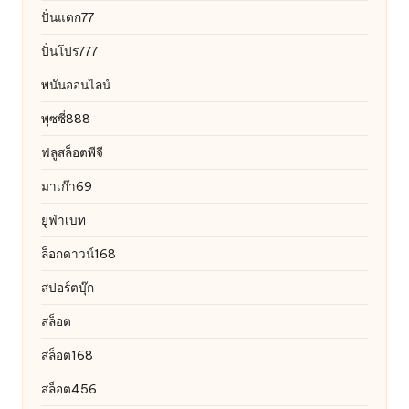
ปั่นแตก77
ปั่นโปร777
พนันออนไลน์
พุซซี่888
ฟลูสล็อตพีจี
มาเก๊า69
ยูฟ่าเบท
ล็อกดาวน์168
สปอร์ตบุ๊ก
สล็อต
สล็อต168
สล็อต456