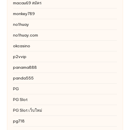
macau69 สมัคร
monkey789
no1huay
no1huay.com
okcasino
p2vvip
panama888
panda555
PG
PG Slot
PG Slot เว็บใหม่
pg718