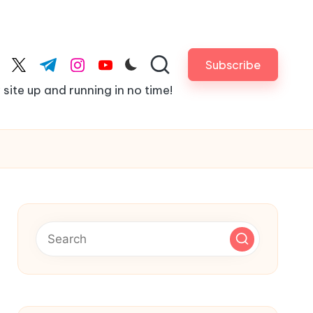
Subscribe
cebook.com
twitter.com
t.me
instagram.com
youtube.com
site up and running in no time!