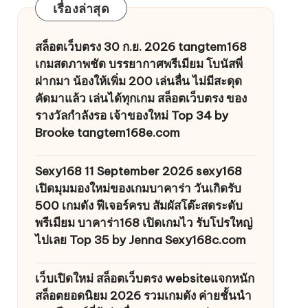
เรื่องล่าสุด
สล็อตเว็บตรง 30 ก.ย. 2026 tangtem168
เกมสดภาพชัด บรรยากาศพรีเมียม โบนัสพี่
ฝากมา น้องให้เพิ่ม 200 เล่นลื่น ไม่มีสะดุด
คัดมาแล้ว เล่นได้ทุกเกม สล็อตเว็บตรง ของ
รางวัลกำลังรอ เจ้าของใหม่ Top 34 by
Brooke tangtem168e.com
Sexy168 11 September 2026 sexy168
เปิดมุมมองใหม่ของเกมบาคาร่า วันเกิดรับ
500 เกมดัง ฟีเจอร์ครบ สัมผัสโต๊ะสดระดับ
พรีเมียม บาคาร่า168 เปิดเกมไว รับโปรใหญ่
ไปเลย Top 35 by Jenna Sexy168c.com
เว็บเปิดใหม่ สล็อตเว็บตรง websiteแจกหนัก
สล็อตยอดนิยม 2026 รวมเกมดัง ค่ายชั้นนำ