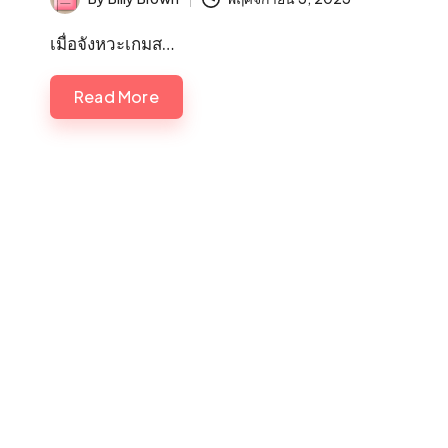
Posted
by
เมื่อจังหวะเกมส…
Read More