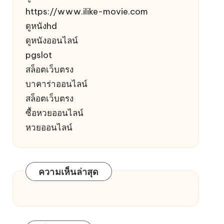
https://www.ilike-movie.com
ดูหนังhd
ดูหนังออนไลน์
pgslot
สล็อตเว็บตรง
บาคาร่าออนไลน์
สล็อตเว็บตรง
ซื้อหวยออนไลน์
หวยออนไลน์
ความเห็นล่าสุด