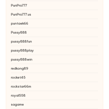
PunPro777
PunPro777.us
puntaek66
Pussy888
pussy888fun
pussy888play
pussy888win
redkong89
rocket45
rockstar66m
royal558
sagame