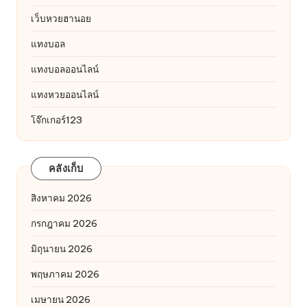
เว็บหวยฮานอย
แทงบอล
แทงบอลออนไลน์
แทงหวยออนไลน์
โจ๊กเกอร์123
คลังเก็บ
สิงหาคม 2026
กรกฎาคม 2026
มิถุนายน 2026
พฤษภาคม 2026
เมษายน 2026