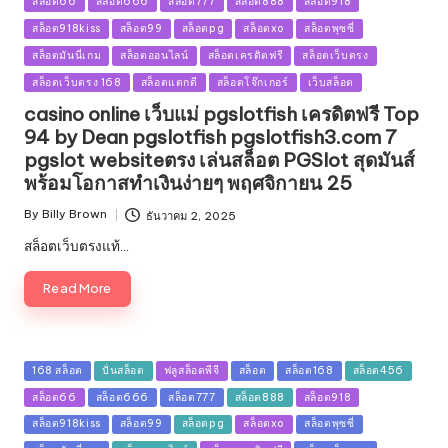
สล็อต66
สล็อต666
สล็อต777
สล็อต888
สล็อต918
สล็อต918kiss
สล็อต99
สล็อตpg
สล็อตxo
สล็อตพุซซี่
สล็อตมันนี่เกม
สล็อตออนไลน์
สล็อตเครดิตฟรี
สล็อตเว็บตรง
สล็อตเว็บตรง 168
สล็อตแตกดี
สล็อตโจ๊กเกอร์
เว็บสล็อต
casino online เว็บแม่ pgslotfish เครดิตฟรี Top
94 by Dean pgslotfish pgslotfish3.com 7
pgslot websiteตรง เล่นสล็อต PGSlot สุดมันส์
พร้อมโอกาสทำเงินง่ายๆ พฤศจิกายน 25
By
Billy Brown
ธันวาคม 2, 2025
Posted
by
สล็อตเว็บตรงแท้…
Read More
Posted
168 สล็อต
ปั่นสล็อต
ฟลูสล็อตพีจี
สล็อต
สล็อต168
สล็อต456
in
สล็อต66
สล็อต666
สล็อต777
สล็อต888
สล็อต918
สล็อต918kiss
สล็อต99
สล็อตpg
สล็อตxo
สล็อตพุซซี่