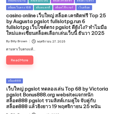
สล็อตมันนี่เกม
สล็อตออนไลน์
สล็อตเครดิตฟรี
สล็อตเว็บตรง
สล็อตเว็บตรง 168
สล็อตแตกดี
สล็อตโจ๊กเกอร์
เว็บสล็อต
casino online เว็บใหญ่ สล็อต เครดิตฟรี Top 25
by Augusta pgslot fullslotpg.run 6
fullslotpg เว็บไซต์ตรง pgslot ดียังไง? ทำไมมือ
ใหม่และเซียนสล็อตเลือกเล่นเว็บนี้ ธันวา 2025
By
Billy Brown
พฤศจิกายน 27, 2025
Posted
by
ตามหาเว็บตรงแท้…
Read More
Posted
สล็อต888
in
เว็บใหญ่ pgslot ทดลองเล่น Top 68 by Victoria
pgslot Bonus888.org websiteแจกหนัก
สล็อต888 pgslot รวมลิสต์เกมคู่ใจ จับคู่กับ
สล็อต888 แล้วยิงยาว 19 พฤศจิกายน 25 พนัน