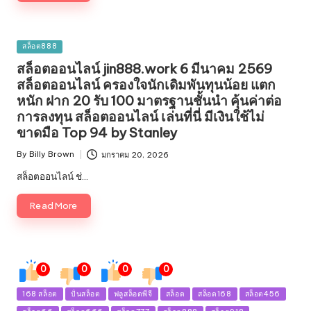
Posted
สล็อต888
in
สล็อตออนไลน์ jin888.work 6 มีนาคม 2569
สล็อตออนไลน์ ครองใจนักเดิมพันทุนน้อย แตก
หนัก ฝาก 20 รับ 100 มาตรฐานชั้นนำ คุ้นค่าต่อ
การลงทุน สล็อตออนไลน์ เล่นที่นี่ มีเงินใช้ไม่
ขาดมือ Top 94 by Stanley
By
Billy Brown
มกราคม 20, 2026
Posted
by
สล็อตออนไลน์ ช่…
Read More
0
0
0
0
Posted
168 สล็อต
ปั่นสล็อต
ฟลูสล็อตพีจี
สล็อต
สล็อต168
สล็อต456
in