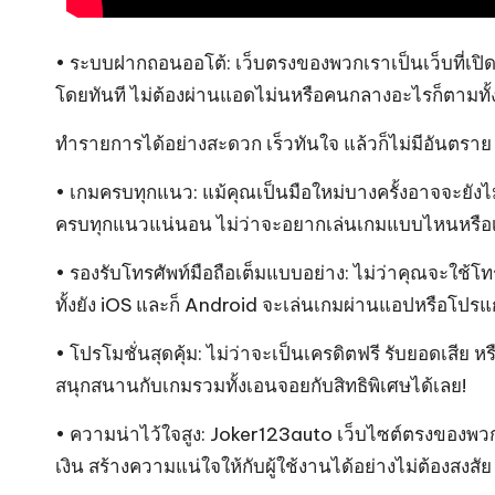
• ระบบฝากถอนออโต้: เว็บตรงของพวกเราเป็นเว็บที่เ
โดยทันที ไม่ต้องผ่านแอดไม่นหรือคนกลางอะไรก็ตามทั
ทำรายการได้อย่างสะดวก เร็วทันใจ แล้วก็ไม่มีอันตราย ใ
• เกมครบทุกแนว: แม้คุณเป็นมือใหม่บางครั้งอาจจะยัง
ครบทุกแนวแน่นอน ไม่ว่าจะอยากเล่นเกมแบบไหนหรือ
• รองรับโทรศัพท์มือถือเต็มแบบอย่าง: ไม่ว่าคุณจะใช้โท
ทั้งยัง iOS และก็ Android จะเล่นเกมผ่านแอปหรือโปรแ
• โปรโมชั่นสุดคุ้ม: ไม่ว่าจะเป็นเครดิตฟรี รับยอดเสีย 
สนุกสนานกับเกมรวมทั้งเอนจอยกับสิทธิพิเศษได้เลย!
• ความน่าไว้ใจสูง: Joker123auto เว็บไซต์ตรงของพวก
เงิน สร้างความแน่ใจให้กับผู้ใช้งานได้อย่างไม่ต้องสง