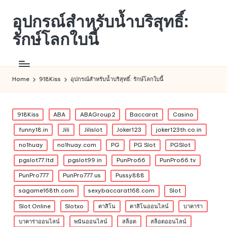
อุปกรณ์สำหรับน้ำบริสุทธิ์:
รักษ์โลกใบนี้
Home
918Kiss
อุปกรณ์สำหรับน้ำบริสุทธิ์: รักษ์โลกใบนี้
Posted
918Kiss
ABA
ABAGroup2
Baccarat
Casino
in
funny18.in
Jili
Jilislot
Joker123
joker123th.co.in
no1huay
no1huay.com
PG
PG Slot
PGSlot
pgslot77.ltd
pgslot99.in
PunPro66
PunPro66.tv
PunPro777
PunPro777.us
Pussy888
sagame168th.com
sexybaccarat168.com
Slot
Slot Online
Slotxo
คาสิโน
คาสิโนออนไลน์
บาคาร่า
บาคาร่าออนไลน์
พนันออนไลน์
สล็อต
สล็อตออนไลน์