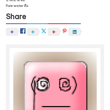
น้ำสะอาด คือ
Pure water คือ
Share