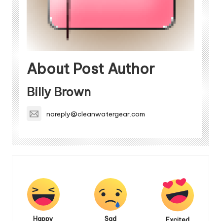
About Post Author
Billy Brown
noreply@cleanwatergear.com
Happy
Sad
Excited