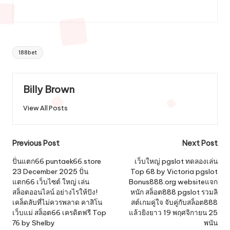
Tags:
188bet
Billy Brown
View All Posts
Post
Previous Post
Next Post
navigation
ปั่นแตก66 puntaek66.store
เว็บใหญ่ pgslot ทดลองเล่น
23 December 2025 ปั่น
Top 68 by Victoria pgslot
แตก66 เว็บไซต์ ใหญ่ เล่น
Bonus888.org websiteแจก
สล็อตออนไลน์ อย่างไรให้ปัง!
หนัก สล็อต888 pgslot รวมลิ
เคล็ดลับที่ไม่ควรพลาด คาสิโน
สต์เกมคู่ใจ จับคู่กับสล็อต888
เว็บแม่ สล็อต66 เครดิตฟรี Top
แล้วยิงยาว 19 พฤศจิกายน 25
76 by Shelby
พนัน