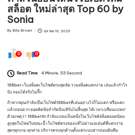
สล็อต ใหม่ล่าสุด Top 60 by
Sonia
By
Billy Brown
ตุลาคม 10, 2025
Posted
by
0
0
Read Time:
4 Minute, 53 Second
188bet เว็บสล็อตเว็บไซต์ตรงสุดจัด รวม
สล็อต
แตกง่าย เล่นแล้วกำไร
ปัง ถอนได้จริงไม่กั๊ก
ถ้าหากคุณกำลังเบื่อเว็บไซต์188betที่เล่นอย่างไรก็ไม่แตก หรือแตก
แล้วถอนยาก ยอดติดข้อจำกัดปั่นเทิร์นไม่สิ้นสุด ได้เวลาเปลี่ยนแปลง!
ด้วยเหตุว่า 188betth กำลังแปลงเป็นหนึ่งในเว็บไซต์สล็อตยอดนิยม
สูงสุดในไทยในขณะนี้ เว็บไซต์ตรงของแท้ไม่ผ่านเอเย่นต์ที่แตกง่าย
สุดๆทุกเกม ทุกค่าย บริการครบทุกด้านตั้งแต่ระบบฝากถอนยันทีม