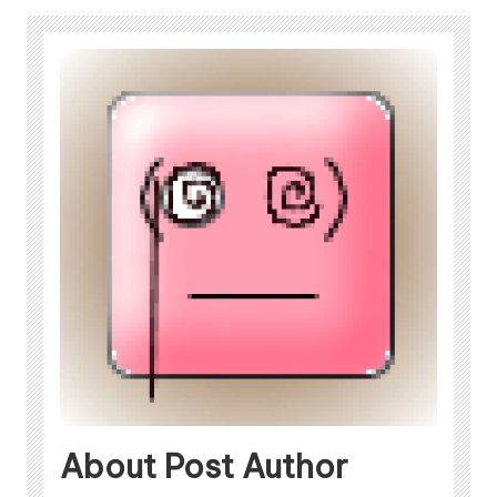
About Post Author