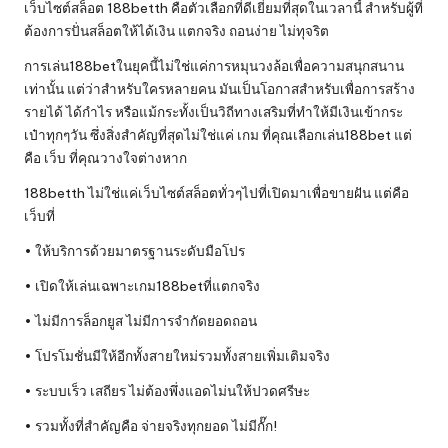
เว็บไซต์สล็อต 188betth คือตัวเลือกที่ดีเยี่ยมที่สุดในเวลานี้ สำหรับผู้ที่
ต้องการปั่นสล็อตให้ได้เงิน แตกจริง ถอนง่าย ไม่ทุจริต
การเล่น188betในยุคนี้ไม่ใช่แค่การหมุนวงล้อเพื่อความสนุกสนาน
เท่านั้น แต่ว่าสำหรับใครหลายคน มันเป็นโอกาสสำหรับเพื่อการสร้าง
รายได้ ได้กำไร หรือแม้กระทั้งเป็นวิถีทางเสริมที่ทำให้มีเงินเข้ากระ
เป๋าทุกๆวัน ซึ่งสิ่งสำคัญที่สุดไม่ใช่แค่ เกม ที่คุณเลือกเล่น188bet แต่
คือ เว็บ ที่คุณวางใจต่างหาก
188betth ไม่ใช่แค่เว็บไซต์สล็อตทั่วๆไปที่เปิดมาเพื่อขายฝัน แต่คือ
เว็บที่
• ให้บริการด้วยมาตรฐานระดับมือโปร
• เปิดให้เล่นเฉพาะเกม188betที่แตกจริง
• ไม่มีการล็อกยูส ไม่มีการจำกัดยอดถอน
• โปรโมชั่นมีให้อีกทั้งสายใหม่รวมทั้งสายเพิ่มเติมจริง
• ระบบเร็ว เสถียร ไม่ต้องพึ่งแอดไม่นให้ปวดศรีษะ
• รวมทั้งที่สำคัญคือ จ่ายจริงทุกยอด ไม่มีกั๊ก!