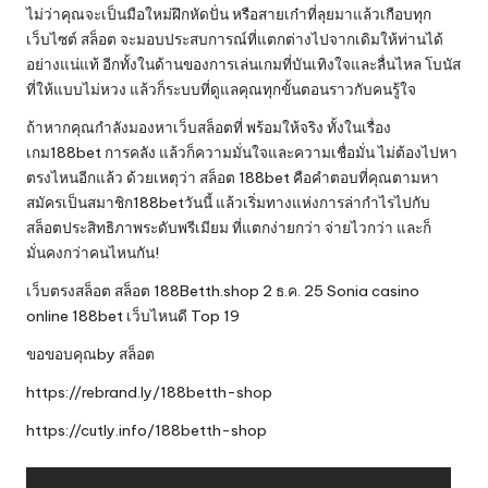
ไม่ว่าคุณจะเป็นมือใหม่ฝึกหัดปั่น หรือสายเก๋าที่ลุยมาแล้วเกือบทุก
เว็บไซต์ สล็อต จะมอบประสบการณ์ที่แตกต่างไปจากเดิมให้ท่านได้
อย่างแน่แท้ อีกทั้งในด้านของการเล่นเกมที่บันเทิงใจและลื่นไหล โบนัส
ที่ให้แบบไม่หวง แล้วก็ระบบที่ดูแลคุณทุกขั้นตอนราวกับคนรู้ใจ
ถ้าหากคุณกำลังมองหาเว็บสล็อตที่ พร้อมให้จริง ทั้งในเรื่อง
เกม188bet การคลัง แล้วก็ความมั่นใจและความเชื่อมั่น ไม่ต้องไปหา
ตรงไหนอีกแล้ว ด้วยเหตุว่า สล็อต 188bet คือคำตอบที่คุณตามหา
สมัครเป็นสมาชิก188betวันนี้ แล้วเริ่มทางแห่งการล่ากำไรไปกับ
สล็อตประสิทธิภาพระดับพรีเมียม ที่แตกง่ายกว่า จ่ายไวกว่า และก็
มั่นคงกว่าคนไหนกัน!
เว็บตรงสล็อต สล็อต 188Betth.shop 2 ธ.ค. 25 Sonia casino
online 188bet เว็บไหนดี Top 19
ขอขอบคุณby
สล็อต
https://rebrand.ly/188betth-shop
https://cutly.info/188betth-shop