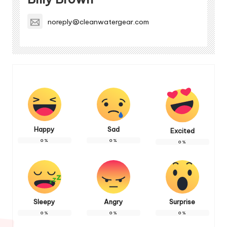
noreply@cleanwatergear.com
Happy
Sad
Excited
0
%
0
%
0
%
Sleepy
Angry
Surprise
0
%
0
%
0
%