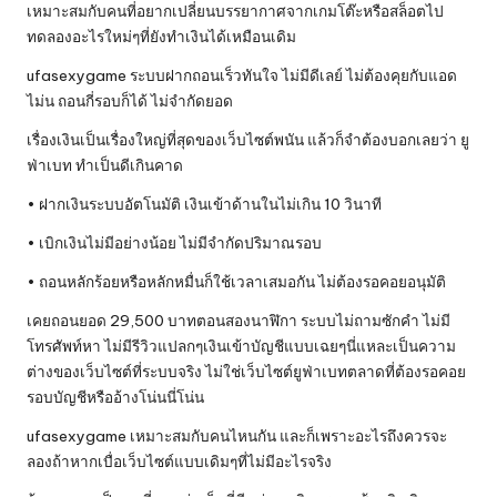
เหมาะสมกับคนที่อยากเปลี่ยนบรรยากาศจากเกมโต๊ะหรือสล็อตไป
ทดลองอะไรใหม่ๆที่ยังทำเงินได้เหมือนเดิม
ufasexygame ระบบฝากถอนเร็วทันใจ ไม่มีดีเลย์ ไม่ต้องคุยกับแอด
ไม่น ถอนกี่รอบก็ได้ ไม่จำกัดยอด
เรื่องเงินเป็นเรื่องใหญ่ที่สุดของเว็บไซต์พนัน แล้วก็จำต้องบอกเลยว่า ยู
ฟ่าเบท ทำเป็นดีเกินคาด
• ฝากเงินระบบอัตโนมัติ เงินเข้าด้านในไม่เกิน 10 วินาที
• เบิกเงินไม่มีอย่างน้อย ไม่มีจำกัดปริมาณรอบ
• ถอนหลักร้อยหรือหลักหมื่นก็ใช้เวลาเสมอกัน ไม่ต้องรอคอยอนุมัติ
เคยถอนยอด 29,500 บาทตอนสองนาฬิกา ระบบไม่ถามซักคำ ไม่มี
โทรศัพท์หา ไม่มีรีวิวแปลกๆเงินเข้าบัญชีแบบเฉยๆนี่แหละเป็นความ
ต่างของเว็บไซต์ที่ระบบจริง ไม่ใช่เว็บไซต์ยูฟ่าเบทตลาดที่ต้องรอคอย
รอบบัญชีหรืออ้างโน่นนี่โน่น
ufasexygame เหมาะสมกับคนไหนกัน และก็เพราะอะไรถึงควรจะ
ลองถ้าหากเบื่อเว็บไซต์แบบเดิมๆที่ไม่มีอะไรจริง