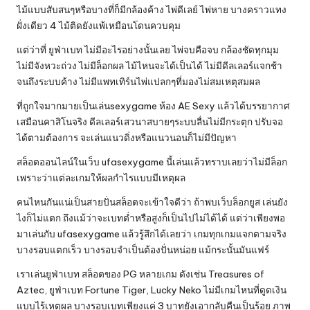
ไม้แบบสับสนๆหรือบางที่ก็มีกล้องค้าง ไพ่ดีเลย์ ไพ่หาย บางคราวแทง
ฝั่งเดียว 4 ไม้ติดยังแพ้เหมือนโดนควบคุม
แต่ว่าที่ ยูฟ่าเบท ไม่มีอะไรอย่างนั้นเลย ไพ่จบคือจบ กล้องชัดทุกมุม
ไม่มีจังหวะถ่วง ไม่มีล็อกผล ไม้ไหนจะได้เป็นได้ ไม่มีดีลเลอร์แจกช้า
จนถึงระบบค้าง ไม่มีแพทเทิร์นไพ่แปลกๆที่มองไม่สมเหตุสมผล
ที่ถูกใจมากมายเป็นเล่นsexygame ห้อง AE Sexy แล้วได้บรรยากาศ
เสมือนคาสิโนจริง ดีลเลอร์เสวนาสบายๆระบบลื่นไม่มีกระตุก ปรับจอ
ได้ตามต้องการ จะเล่นแนวดิ่งหรือแนวนอนก็ไม่มีปัญหา
สล็อตออนไลน์ในเว็บ ufasexygame นี้เล่นแล้วทราบเลยว่าไม่มีล็อก
เพราะว่าแต่ละเกมให้ผลกำไรแบบมีเหตุผล
คนไหนกันแน่เป็นสายปั่นสล็อตจะเข้าใจดีว่า ถ้าพบเว็บล็อกยูส เล่นยัง
ไงก็ไม่แตก ถึงแม้ว่าจะเบทต่ำหรือสูงก็เป็นไปไม่ได้ได้ แต่ว่าเพียงพอ
มาเล่นกับ ufasexygame แล้วรู้สึกได้เลยว่า เกมทุกเกมแจกตามจริง
บางรอบแตกเร็ว บางรอบจำเป็นต้องปั่นหน่อย แม้กระนั้นมันแฟร์
เราเล่นยูฟ่าเบท สล็อตของ PG หลายเกม ดังเช่น Treasures of
Aztec,
ยูฟ่าเบท
Fortune Tiger, Lucky Neko ไม่มีเกมไหนที่ดูดเงิน
แบบไร้เหตุผล บางรอบเบทเพียงแค่ 3 บาทยังเอากลับคืนเป็นร้อย ภาพ