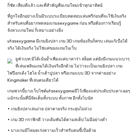
ก็ชัด เสียงดีแล้ว และที่สำคัญคือเกมใหม่เข้าทุกอาทิตย์
ที่ถูกใจอีกอย่างเป็นมีระบบระเบียบทดสอบเล่นฟรีก่อนที่จะใช้เงินจริง
สำหรับคนที่อยากทดลองเกมsexygame ก่อน หรือต้องการเรียนรู้
จังหวะเกมใหม่ ก็เหมาะอย่างยิ่ง
ufasexygame มีเกมยิงปลา เกม 3D เกมท้องถิ่นก็ครบ เล่นแก้เบื่อได้
จริง ได้เงินจริง ไม่ใช่แค่ของแถมในเว็บ
ยูฟ่าเบท มิได้เน้นย้ำเพียงแค่บาคาร่า สล็อต แต่ยังมีเกมแนวเบาๆ
ที่เล่นเพลินแถมได้เงินจริงอีกด้วย ไม่ว่าจะเป็นเกมยิงปลา เกม
ไพ่ป๊อกเด้ง ไฮโล น้ำเต้าปูปลา หรือเกมแบบ 3D จากค่ายอย่าง
Kingmaker ที่เล่นคนเดียวได้
เกมพวกนี้บางเว็บไซต์ufasexygameมีไว้เพียงแค่ประดับประดาเฉยๆ
แม้กระนั้นที่นี่จัดเต็มทั้งระบบ ทั้งภาพ อีกทั้งโบนัส
• เกมยิงปลาเล่นง่าย ปลาตายจริง กระสุนไม่ถ่วง
• เกม 3D กราฟิกดี วางเดิมพันได้ตามสเต็ป ไม่มีอย่างต่ำ
• บางเกมมีโหมดเร่งความเร็วสำหรับคนขี้เบื่อด้วย