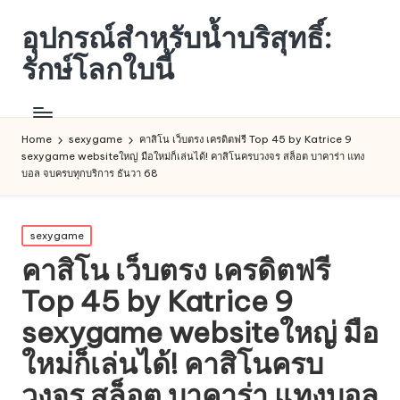
อุปกรณ์สำหรับน้ำบริสุทธิ์:
รักษ์โลกใบนี้
Home
sexygame
คาสิโน เว็บตรง เครดิตฟรี Top 45 by Katrice 9
sexygame websiteใหญ่ มือใหม่ก็เล่นได้! คาสิโนครบวงจร สล็อต บาคาร่า แทง
บอล จบครบทุกบริการ ธันวา 68
Posted
sexygame
in
คาสิโน เว็บตรง เครดิตฟรี
Top 45 by Katrice 9
sexygame websiteใหญ่ มือ
ใหม่ก็เล่นได้! คาสิโนครบ
วงจร สล็อต บาคาร่า แทงบอล