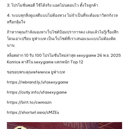
3. โปรโมชั่นพอดี ใช้ได้จริง แอดไม่นตอบไว ตั้งใจลูกค้า
4. ระบบทุกสิ่งดูแลดีแบบไม่ต้องทวง ไม่จำเป็นที่จะต้องมาวิตกกังวล
หรือกลุ้มใจ
ถ้าหากคุณกำลังมองหาเว็บไซต์ป้อมปราการคง เล่นแล้วไม่รู้เรื่องสึก
โดนเอาเปรียบ ยูฟ่าเบท เป็นเว็บไซต์ที่เราเสนอแนะแบบไม่ต้องคิด
นาน
สล็อตฝาก 10 รับ 100 โปรโมชั่นใหม่ล่าสุด sexygame 26 พ.ย. 2025
Katrice คาสิโน sexygame แตกหนัก Top 12
ขอขอบพระคุณreference
ยูฟ่าเบท
https://rebrand.ly/ufasexygame
https://cutly.info/ufasexygame
https://bitt.to/cwmazn
https://shorturl.asia/cMZEu